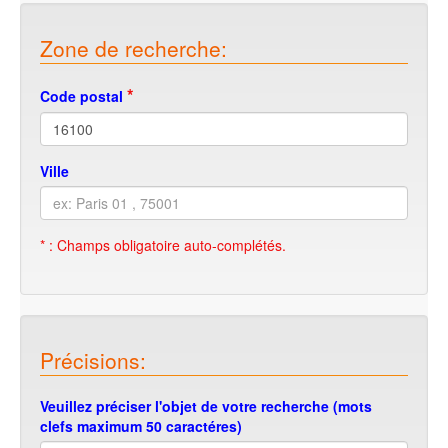
Zone de recherche:
*
Code postal
Ville
* : Champs obligatoire auto-complétés.
Précisions:
Veuillez préciser l'objet de votre recherche (mots
clefs maximum 50 caractéres)